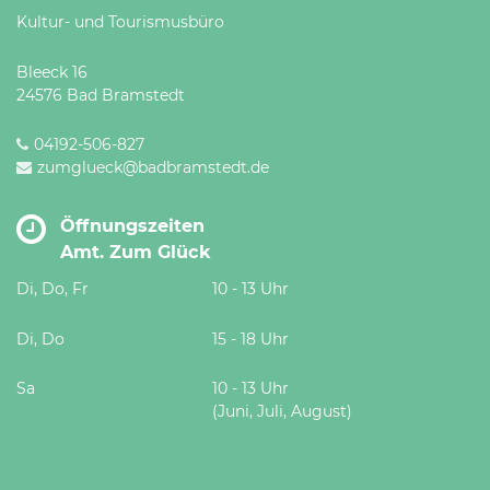
Kultur- und Tourismusbüro
Bleeck 16
24576 Bad Bramstedt
04192-506-827
zumglueck@badbramstedt.de
Öffnungszeiten
Amt. Zum Glück
Di, Do, Fr
10 - 13 Uhr
Di, Do
15 - 18 Uhr
Sa
10 - 13 Uhr
(Juni, Juli, August)