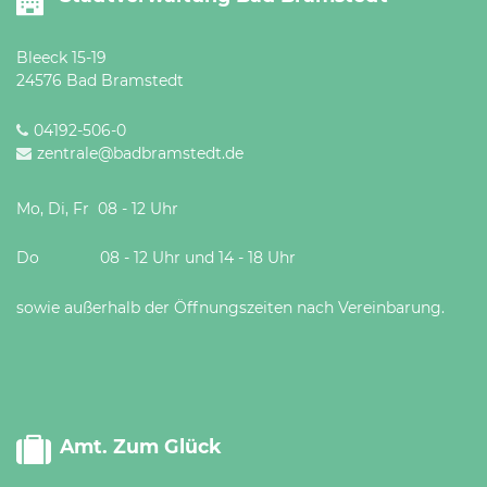
Bleeck 15-19
24576 Bad Bramstedt
04192-506-0
zentrale@badbramstedt.de
Mo, Di, Fr 08 - 12 Uhr
Do 08 - 12 Uhr und 14 - 18 Uhr
sowie außerhalb der Öffnungszeiten nach Vereinbarung.
Amt. Zum Glück