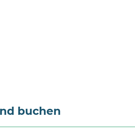
und buchen