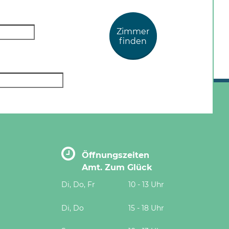
Zimmer
finden
Öffnungszeiten
Amt. Zum Glück
Di, Do, Fr
10 - 13 Uhr
Di, Do
15 - 18 Uhr