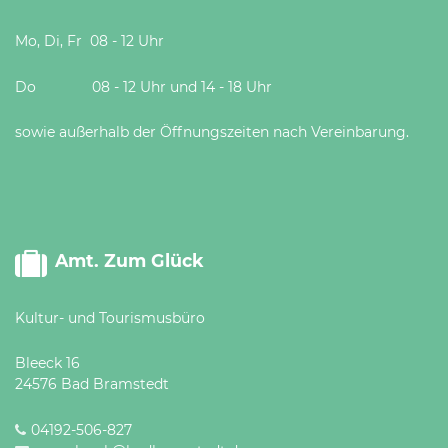
Mo, Di, Fr 08 - 12 Uhr
Do 08 - 12 Uhr und 14 - 18 Uhr
sowie außerhalb der Öffnungszeiten nach Vereinbarung.
Amt. Zum Glück
Kultur- und Tourismusbüro
Bleeck 16
24576 Bad Bramstedt
04192-506-827