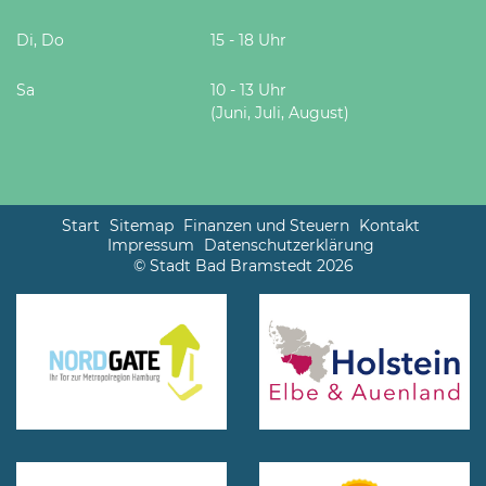
Di, Do
15 - 18 Uhr
Sa
10 - 13 Uhr
(Juni, Juli, August)
Start
Sitemap
Finanzen und Steuern
Kontakt
Impressum
Datenschutzerklärung
© Stadt Bad Bramstedt 2026