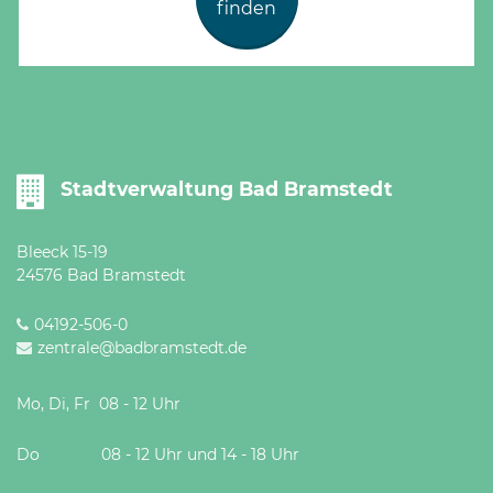
finden
Stadtverwaltung Bad Bramstedt
Bleeck 15-19
24576 Bad Bramstedt
04192-506-0
zentrale@badbramstedt.de
Mo, Di, Fr 08 - 12 Uhr
Do 08 - 12 Uhr und 14 - 18 Uhr