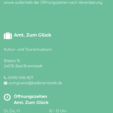
sowie außerhalb der Öffnungszeiten nach Vereinbarung.
Amt. Zum Glück
Kultur- und Tourismusbüro
Bleeck 16
24576 Bad Bramstedt
04192-506-827
zumglueck@badbramstedt.de
Öffnungszeiten
Amt. Zum Glück
Di, Do, Fr
10 - 13 Uhr