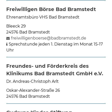
Freiwilligen Börse Bad Bramstedt
Ehrenamtsbüro VHS Bad Bramstedt
Bleeck 29
24576 Bad Bramstedt
freiwilligenboerse@badbramstedt.de
Sprechstunde jeden 1. Dienstag im Monat 15-17
Uhr
Freundes- und Förderkreis des
Klinikums Bad Bramstedt GmbH e.V.
Dr. Andreas-Christoph Arlt
Oskar-Alexander-Straße 26
24576 Bad Bramstedt