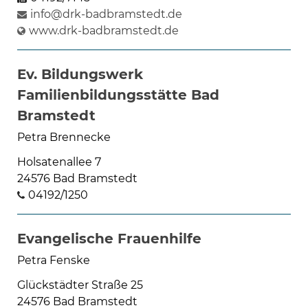
info@drk-badbramstedt.de
www.drk-badbramstedt.de
Ev. Bildungswerk
Familienbildungsstätte Bad
Bramstedt
Petra Brennecke
Holsatenallee 7
24576 Bad Bramstedt
04192/1250
Evangelische Frauenhilfe
Petra Fenske
Glückstädter Straße 25
24576 Bad Bramstedt