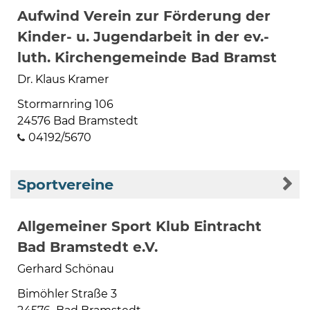
Aufwind Verein zur Förderung der
Kinder- u. Jugendarbeit in der ev.-
luth. Kirchengemeinde Bad Bramst
Dr. Klaus Kramer
Stormarnring 106
24576 Bad Bramstedt
04192/5670
Sportvereine
Allgemeiner Sport Klub Eintracht
Bad Bramstedt e.V.
Gerhard Schönau
Bimöhler Straße 3