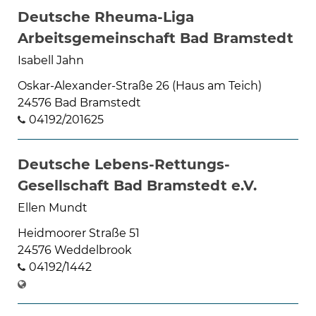
Deutsche Rheuma-Liga
Arbeitsgemeinschaft Bad Bramstedt
Isabell Jahn
Oskar-Alexander-Straße 26 (Haus am Teich)
24576 Bad Bramstedt
04192/201625
Deutsche Lebens-Rettungs-
Gesellschaft Bad Bramstedt e.V.
Ellen Mundt
Heidmoorer Straße 51
24576 Weddelbrook
04192/1442