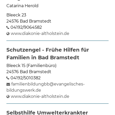
Catarina Herold
Bleeck 23
24576 Bad Bramstedt
04192/9064582
www.diakonie-altholstein.de
Schutzengel - Frühe Hilfen für
Familien in Bad Bramstedt
Bleeck 15 (Familienbüro)
24576 Bad Bramstedt
04192/5010382
familienbildungbb@evangelisches-
bildungswerk.de
www.diakonie-altholstein.de
Selbsthilfe Umwelterkrankter