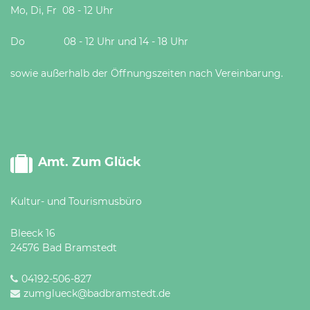
Mo, Di, Fr 08 - 12 Uhr
Do 08 - 12 Uhr und 14 - 18 Uhr
sowie außerhalb der Öffnungszeiten nach Vereinbarung.
Amt. Zum Glück
Kultur- und Tourismusbüro
Bleeck 16
24576 Bad Bramstedt
04192-506-827
zumglueck@badbramstedt.de