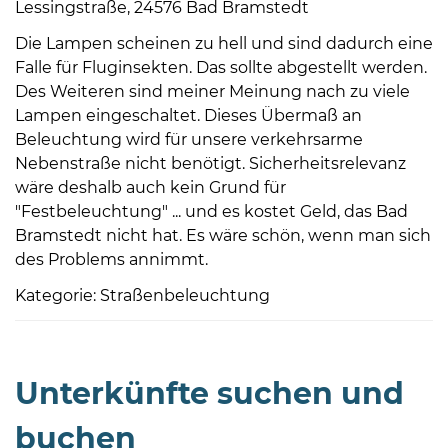
Lessingstraße, 24576 Bad Bramstedt
Die Lampen scheinen zu hell und sind dadurch eine
Falle für Fluginsekten. Das sollte abgestellt werden.
Des Weiteren sind meiner Meinung nach zu viele
Lampen eingeschaltet. Dieses Übermaß an
Beleuchtung wird für unsere verkehrsarme
Nebenstraße nicht benötigt. Sicherheitsrelevanz
wäre deshalb auch kein Grund für
"Festbeleuchtung" ... und es kostet Geld, das Bad
Bramstedt nicht hat. Es wäre schön, wenn man sich
des Problems annimmt.
Kategorie: Straßenbeleuchtung
Unterkünfte suchen und
buchen