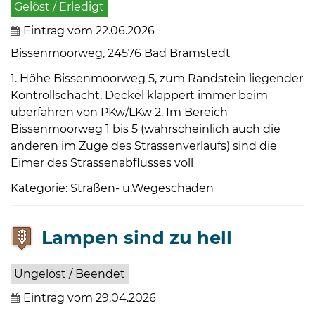
Gelöst / Erledigt
Eintrag vom 22.06.2026
Bissenmoorweg, 24576 Bad Bramstedt
1. Höhe Bissenmoorweg 5, zum Randstein liegender
Kontrollschacht, Deckel klappert immer beim
überfahren von PKw/LKw 2. Im Bereich
Bissenmoorweg 1 bis 5 (wahrscheinlich auch die
anderen im Zuge des Strassenverlaufs) sind die
Eimer des Strassenabflusses voll
Kategorie: Straßen- u.Wegeschäden
Lampen sind zu hell
Ungelöst / Beendet
Eintrag vom 29.04.2026