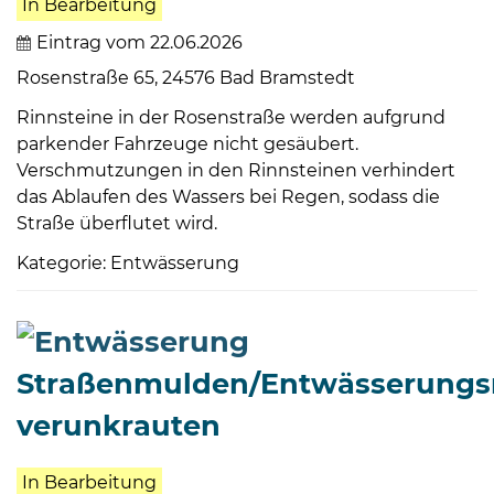
In Bearbeitung
Eintrag vom 22.06.2026
Rosenstraße 65, 24576 Bad Bramstedt
Rinnsteine in der Rosenstraße werden aufgrund
parkender Fahrzeuge nicht gesäubert.
Verschmutzungen in den Rinnsteinen verhindert
das Ablaufen des Wassers bei Regen, sodass die
Straße überflutet wird.
Kategorie: Entwässerung
Straßenmulden/Entwässerung
verunkrauten
In Bearbeitung