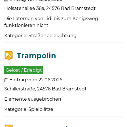
Holsatenallee 38a, 24576 Bad Bramstedt
Die Laternen von Lidl bis zum Königsweg
funktionieren nicht
Kategorie: Straßenbeleuchtung
Trampolin
Gelöst / Erledigt
Eintrag vom 22.06.2026
Schillerstraße, 24576 Bad Bramstedt
Elemente ausgebrochen
Kategorie: Spielplätze