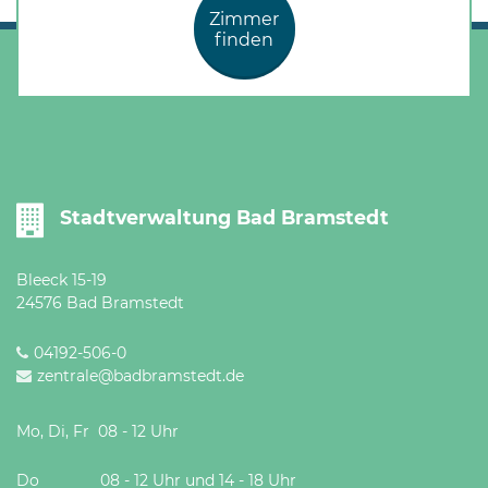
Zimmer
finden
Stadtverwaltung Bad Bramstedt
Bleeck 15-19
24576 Bad Bramstedt
04192-506-0
zentrale@badbramstedt.de
Mo, Di, Fr 08 - 12 Uhr
Do 08 - 12 Uhr und 14 - 18 Uhr