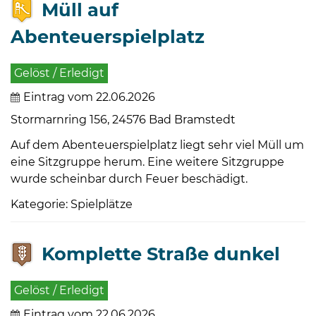
Müll auf
Abenteuerspielplatz
Gelöst / Erledigt
Eintrag vom 22.06.2026
Stormarnring 156, 24576 Bad Bramstedt
Auf dem Abenteuerspielplatz liegt sehr viel Müll um
eine Sitzgruppe herum. Eine weitere Sitzgruppe
wurde scheinbar durch Feuer beschädigt.
Kategorie: Spielplätze
Komplette Straße dunkel
Gelöst / Erledigt
Eintrag vom 22.06.2026