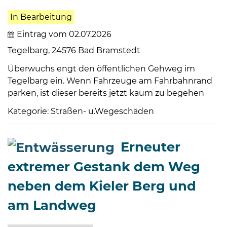
In Bearbeitung
Eintrag vom 02.07.2026
Tegelbarg, 24576 Bad Bramstedt
Überwuchs engt den öffentlichen Gehweg im
Tegelbarg ein. Wenn Fahrzeuge am Fahrbahnrand
parken, ist dieser bereits jetzt kaum zu begehen
Kategorie: Straßen- u.Wegeschäden
Erneuter
extremer Gestank dem Weg
neben dem Kieler Berg und
am Landweg