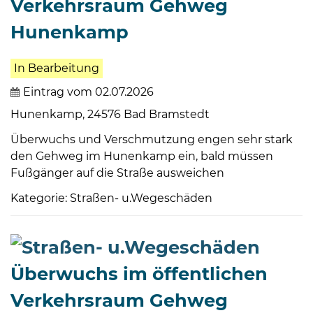
Verkehrsraum Gehweg
Hunenkamp
In Bearbeitung
Eintrag vom 02.07.2026
Hunenkamp, 24576 Bad Bramstedt
Überwuchs und Verschmutzung engen sehr stark
den Gehweg im Hunenkamp ein, bald müssen
Fußgänger auf die Straße ausweichen
Kategorie: Straßen- u.Wegeschäden
Überwuchs im öffentlichen
Verkehrsraum Gehweg