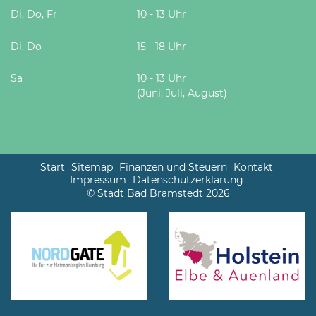
Di, Do, Fr
10 - 13 Uhr
Di, Do
15 - 18 Uhr
Sa
10 - 13 Uhr
(Juni, Juli, August)
Start
Sitemap
Finanzen und Steuern
Kontakt
Impressum
Datenschutzerklärung
© Stadt Bad Bramstedt 2026