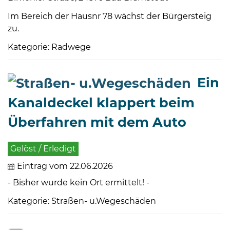
Im Bereich der Hausnr 78 wächst der Bürgersteig
zu.
Kategorie: Radwege
Ein
Kanaldeckel klappert beim
Überfahren mit dem Auto
Gelöst / Erledigt
Eintrag vom 22.06.2026
- Bisher wurde kein Ort ermittelt! -
Kategorie: Straßen- u.Wegeschäden