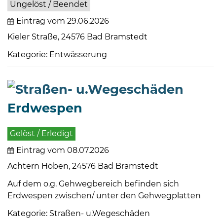
Ungelöst / Beendet
Eintrag vom 29.06.2026
Kieler Straße, 24576 Bad Bramstedt
Kategorie: Entwässerung
Erdwespen
Gelöst / Erledigt
Eintrag vom 08.07.2026
Achtern Höben, 24576 Bad Bramstedt
Auf dem o.g. Gehwegbereich befinden sich
Erdwespen zwischen/ unter den Gehwegplatten
Kategorie: Straßen- u.Wegeschäden