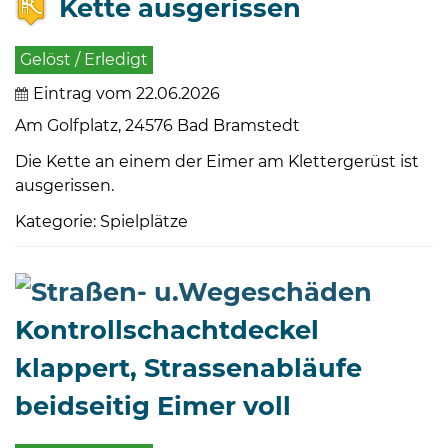
Kette ausgerissen
Gelöst / Erledigt
Eintrag vom 22.06.2026
Am Golfplatz, 24576 Bad Bramstedt
Die Kette an einem der Eimer am Klettergerüst ist
ausgerissen.
Kategorie: Spielplätze
Kontrollschachtdeckel
klappert, Strassenabläufe
beidseitig Eimer voll