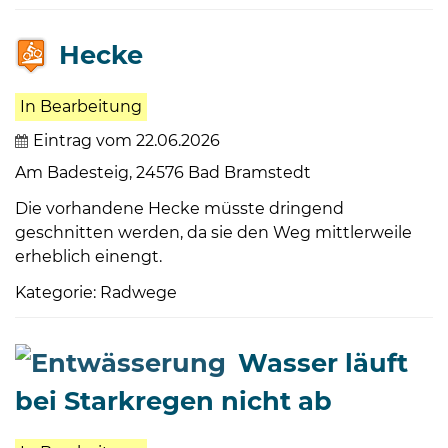
Hecke
In Bearbeitung
Eintrag vom 22.06.2026
Am Badesteig, 24576 Bad Bramstedt
Die vorhandene Hecke müsste dringend
geschnitten werden, da sie den Weg mittlerweile
erheblich einengt.
Kategorie: Radwege
Wasser läuft
bei Starkregen nicht ab