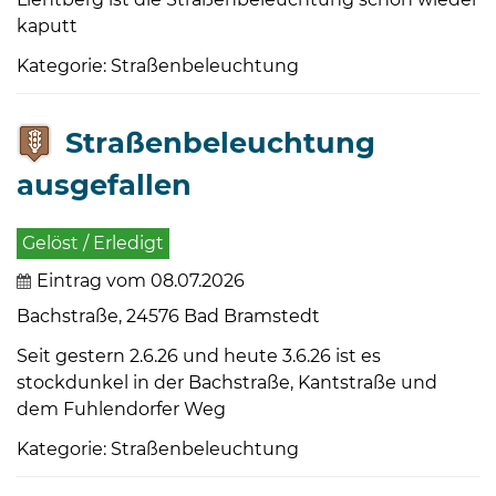
kaputt
Kategorie: Straßenbeleuchtung
Straßenbeleuchtung
ausgefallen
Gelöst / Erledigt
Eintrag vom 08.07.2026
Bachstraße, 24576 Bad Bramstedt
Seit gestern 2.6.26 und heute 3.6.26 ist es
stockdunkel in der Bachstraße, Kantstraße und
dem Fuhlendorfer Weg
Kategorie: Straßenbeleuchtung