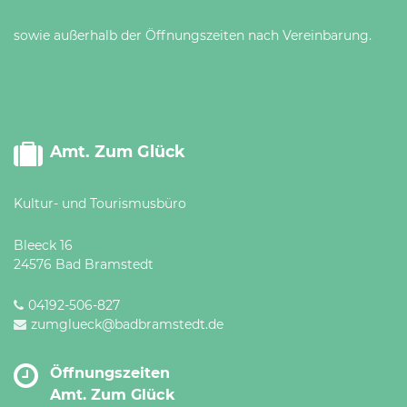
sowie außerhalb der Öffnungszeiten nach Vereinbarung.
Amt. Zum Glück
Kultur- und Tourismusbüro
Bleeck 16
24576 Bad Bramstedt
04192-506-827
zumglueck@badbramstedt.de
Öffnungszeiten
Amt. Zum Glück