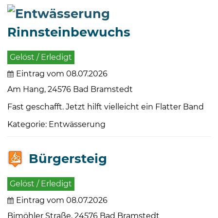
Rinnsteinbewuchs
Gelöst / Erledigt
Eintrag vom 08.07.2026
Am Hang, 24576 Bad Bramstedt
Fast geschafft. Jetzt hilft vielleicht ein Flatter Band
Kategorie: Entwässerung
Bürgersteig
Gelöst / Erledigt
Eintrag vom 08.07.2026
Bimöhler Straße, 24576 Bad Bramstedt