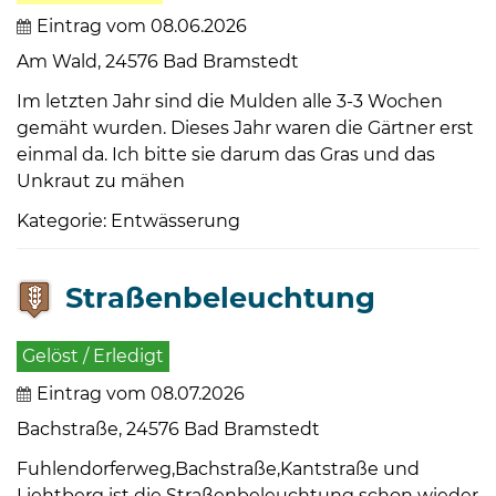
Eintrag vom 08.06.2026
Am Wald, 24576 Bad Bramstedt
Im letzten Jahr sind die Mulden alle 3-3 Wochen
gemäht wurden. Dieses Jahr waren die Gärtner erst
einmal da. Ich bitte sie darum das Gras und das
Unkraut zu mähen
Kategorie: Entwässerung
Straßenbeleuchtung
Gelöst / Erledigt
Eintrag vom 08.07.2026
Bachstraße, 24576 Bad Bramstedt
Fuhlendorferweg,Bachstraße,Kantstraße und
Liehtberg ist die Straßenbeleuchtung schon wieder