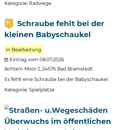
Kategorie: Radwege
Schraube fehlt bei der
kleinen Babyschaukel
In Bearbeitung
Eintrag vom 08.07.2026
Achtern Moor 2, 24576 Bad Bramstedt
Es fehlt eine Schraube bei der Babyschaukel.
Kategorie: Spielplätze
Überwuchs im öffentlichen