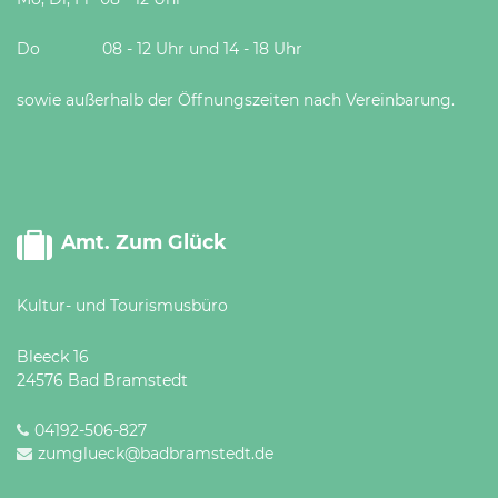
Do 08 - 12 Uhr und 14 - 18 Uhr
sowie außerhalb der Öffnungszeiten nach Vereinbarung.
Amt. Zum Glück
Kultur- und Tourismusbüro
Bleeck 16
24576 Bad Bramstedt
04192-506-827
zumglueck@badbramstedt.de