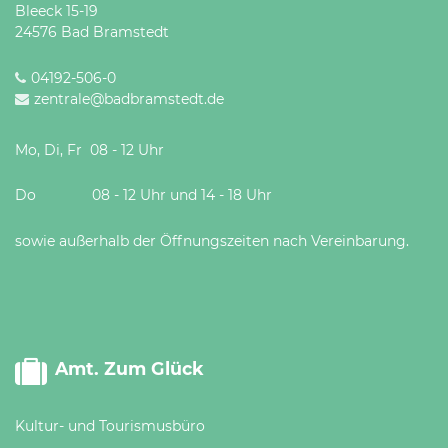
Bleeck 15-19
24576 Bad Bramstedt
04192-506-0
zentrale@badbramstedt.de
Mo, Di, Fr 08 - 12 Uhr
Do 08 - 12 Uhr und 14 - 18 Uhr
sowie außerhalb der Öffnungszeiten nach Vereinbarung.
Amt. Zum Glück
Kultur- und Tourismusbüro