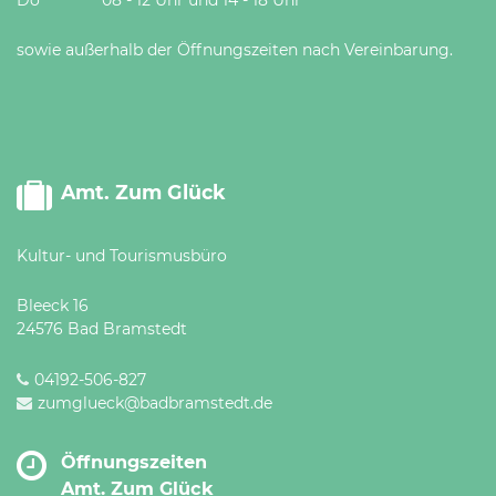
sowie außerhalb der Öffnungszeiten nach Vereinbarung.
Amt. Zum Glück
Kultur- und Tourismusbüro
Bleeck 16
24576 Bad Bramstedt
04192-506-827
zumglueck@badbramstedt.de
Öffnungszeiten
Amt. Zum Glück