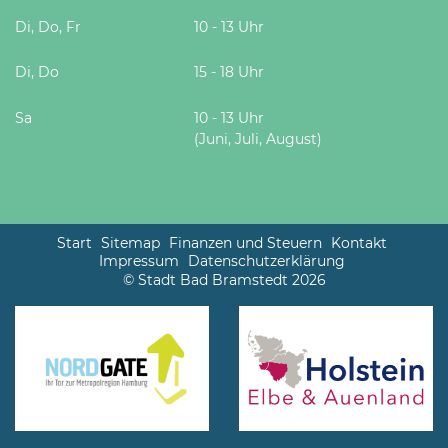
Di, Do, Fr
10 - 13 Uhr
Di, Do
15 - 18 Uhr
Sa
10 - 13 Uhr
(Juni, Juli, August)
Start
Sitemap
Finanzen und Steuern
Kontakt
Impressum
Datenschutzerklärung
© Stadt Bad Bramstedt 2026