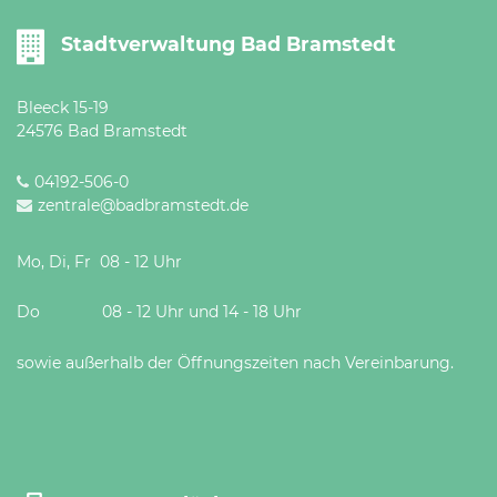
Stadtverwaltung Bad Bramstedt
Bleeck 15-19
24576 Bad Bramstedt
04192-506-0
zentrale@badbramstedt.de
Mo, Di, Fr 08 - 12 Uhr
Do 08 - 12 Uhr und 14 - 18 Uhr
sowie außerhalb der Öffnungszeiten nach Vereinbarung.