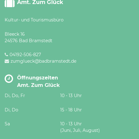
Amt. Zum Glück
Kultur- und Tourismusbüro
Bleeck 16
24576 Bad Bramstedt
04192-506-827
zumglueck@badbramstedt.de
Öffnungszeiten
Amt. Zum Glück
Di, Do, Fr
10 - 13 Uhr
Di, Do
15 - 18 Uhr
Sa
10 - 13 Uhr
(Juni, Juli, August)