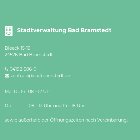
Stadtverwaltung Bad Bramstedt
Bleeck 15-19
24576 Bad Bramstedt
04192-506-0
zentrale@badbramstedt.de
Mo, Di, Fr 08 - 12 Uhr
Do 08 - 12 Uhr und 14 - 18 Uhr
sowie außerhalb der Öffnungszeiten nach Vereinbarung.