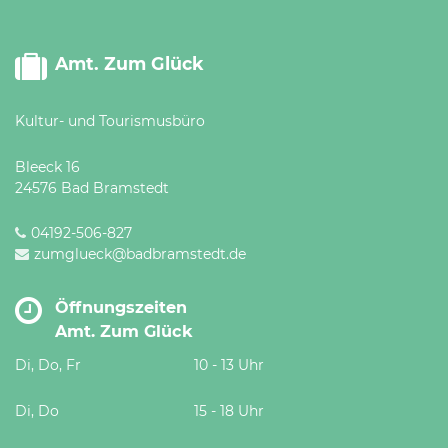
Amt. Zum Glück
Kultur- und Tourismusbüro
Bleeck 16
24576 Bad Bramstedt
04192-506-827
zumglueck@badbramstedt.de
Öffnungszeiten
Amt. Zum Glück
Di, Do, Fr
10 - 13 Uhr
Di, Do
15 - 18 Uhr