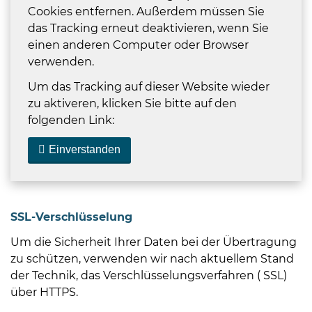
Öffnungszeiten
Cookies entfernen. Außerdem müssen Sie
nach
das Tracking erneut deaktivieren, wenn Sie
Vereinbarung.
einen anderen Computer oder Browser
verwenden.
Um das Tracking auf dieser Website wieder
zu aktiveren, klicken Sie bitte auf den
folgenden Link:
Einverstanden
SSL-Verschlüsselung
Um die Sicherheit Ihrer Daten bei der Übertragung
zu schützen, verwenden wir nach aktuellem Stand
der Technik, das Verschlüsselungsverfahren ( SSL)
über HTTPS.