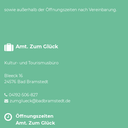
sowie außerhalb der Öffnungszeiten nach Vereinbarung.
Amt. Zum Glück
Kultur- und Tourismusbüro
Bleeck 16
24576 Bad Bramstedt
04192-506-827
zumglueck@badbramstedt.de
Öffnungszeiten
Amt. Zum Glück