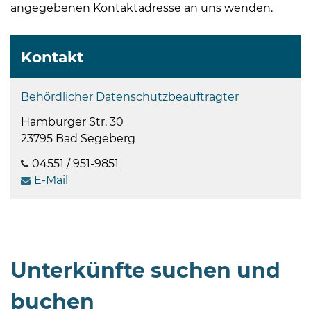
angegebenen Kontaktadresse an uns wenden.
Kontakt
Behördlicher Datenschutzbeauftragter
Hamburger Str. 30
23795 Bad Segeberg
04551 / 951-9851
E-Mail
Unterkünfte suchen und
buchen