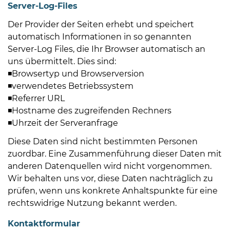
Server-Log-Files
Der Provider der Seiten erhebt und speichert
automatisch Informationen in so genannten
Server-Log Files, die Ihr Browser automatisch an
uns übermittelt. Dies sind:
◾Browsertyp und Browserversion
◾verwendetes Betriebssystem
◾Referrer URL
◾Hostname des zugreifenden Rechners
◾Uhrzeit der Serveranfrage
Diese Daten sind nicht bestimmten Personen
zuordbar. Eine Zusammenführung dieser Daten mit
anderen Datenquellen wird nicht vorgenommen.
Wir behalten uns vor, diese Daten nachträglich zu
prüfen, wenn uns konkrete Anhaltspunkte für eine
rechtswidrige Nutzung bekannt werden.
Kontaktformular