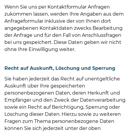
Wenn Sie uns per Kontaktformular Anfragen
zukommen lassen, werden Ihre Angaben aus dem
Anfrageformular inklusive der von Ihnen dort
angegebenen Kontaktdaten zwecks Bearbeitung
der Anfrage und für den Fall von Anschlussfragen
bei uns gespeichert. Diese Daten geben wir nicht
ohne Ihre Einwilligung weiter.
Recht auf Auskunft, Löschung und Sperrung
Sie haben jederzeit das Recht auf unentgeltliche
Auskunft über Ihre gespeicherten
personenbezogenen Daten, deren Herkunft und
Empfänger und den Zweck der Datenverarbeitung
sowie ein Recht auf Berichtigung, Sperrung oder
Löschung dieser Daten. Hierzu sowie zu weiteren
Fragen zum Thema personenbezogene Daten
können Sie sich jederzeit unter der oben