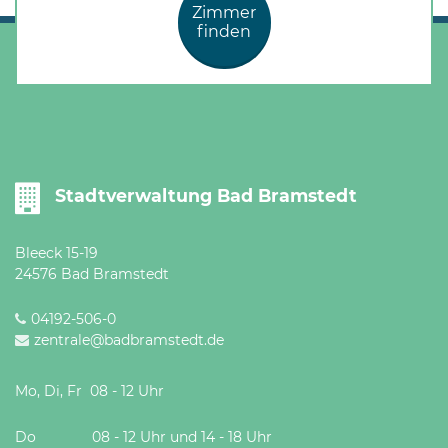
Zimmer
finden
Stadtverwaltung Bad Bramstedt
Bleeck 15-19
24576 Bad Bramstedt
04192-506-0
zentrale@badbramstedt.de
Mo, Di, Fr 08 - 12 Uhr
Do 08 - 12 Uhr und 14 - 18 Uhr