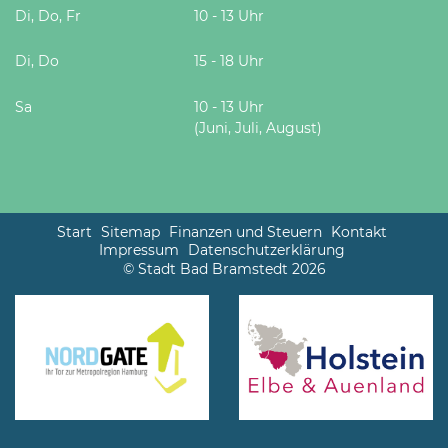
Di, Do, Fr
10 - 13 Uhr
Di, Do
15 - 18 Uhr
Sa
10 - 13 Uhr
(Juni, Juli, August)
Start
Sitemap
Finanzen und Steuern
Kontakt
Impressum
Datenschutzerklärung
© Stadt Bad Bramstedt 2026