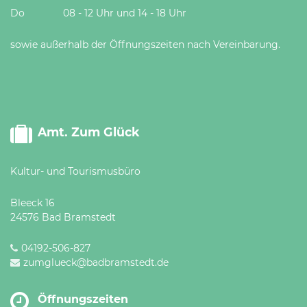
Do 08 - 12 Uhr und 14 - 18 Uhr
sowie außerhalb der Öffnungszeiten nach Vereinbarung.
Amt. Zum Glück
Kultur- und Tourismusbüro
Bleeck 16
24576 Bad Bramstedt
04192-506-827
zumglueck@badbramstedt.de
Öffnungszeiten