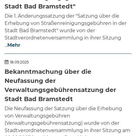
Stadt Bad Bramstedt"
Die 1. Änderungssatzung der "Satzung über die
Erhebung von Straßenreinigungsgebühren in der
Stadt Bad Bramstedt" wurde von der
Stadtverordnetenversammlung in ihrer Sitzung
...
Mehr
18.09.2025
Bekanntmachung über die
Neufassung der
Verwaltungsgebührensatzung der
Stadt Bad Bramstedt
Die Neufassung der Satzung über die Erhebung
von Verwaltungsgebühren
(Verwaltungsgebührensatzung) wurde von der
Stadtverordnetenversammlung in ihrer Sitzung am