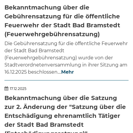
Bekanntmachung über die
Gebührensatzung für die öffentliche
Feuerwehr der Stadt Bad Bramstedt
(Feuerwehrgebührensatzung)
Die Gebührensatzung für die öffentliche Feuerwehr
der Stadt Bad Bramstedt
(Feuerwehrgebührensatzung) wurde von der
Stadtverordnetenversammlung in ihrer Sitzung am
16.12.2025 beschlossen....
Mehr
17.12.2025
Bekanntmachung über die Satzung
zur 2. Änderung der "Satzung über die
Entschädigung ehrenamtlich Tätiger
der Stadt Bad Bramstedt