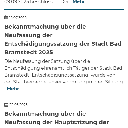
09.09.2025 beschlossen. Der ...
Mehr
15.07.2025
Bekanntmachung über die
Neufassung der
Entschädigungssatzung der Stadt Bad
Bramstedt 2025
Die Neufassung der Satzung über die
Entschädigung ehrenamtlich Tätiger der Stadt Bad
Bramstedt (Entschädigungssatzung) wurde von
der Stadtverordnetenversammlung in ihrer Sitzung
...
Mehr
22.05.2025
Bekanntmachung über die
Neufassung der Hauptsatzung der