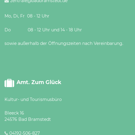
zentrale@badbramstedt.de
Mo, Di, Fr 08 - 12 Uhr
Do 08 - 12 Uhr und 14 - 18 Uhr
sowie außerhalb der Öffnungszeiten nach Vereinbarung.
Amt. Zum Glück
Kultur- und Tourismusbüro
Bleeck 16
24576 Bad Bramstedt
04192-506-827