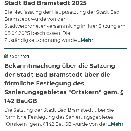
Stadt Bad Bramstedt 2025
Die Neufassung der Hauptsatzung der Stadt Bad
Bramstedt wurde von der
Stadtverordnetenversammlung in ihrer Sitzung am
08.04.2025 beschlossen. Die
Zuständigkeitsordnung wurde ...
Mehr
30.04.2025
Bekanntmachung über die Satzung
der Stadt Bad Bramstedt über die
förmliche Festlegung des
Sanierungsgebietes "Ortskern" gem. §
142 BauGB
Die Satzung der Stadt Bad Bramstedt über die
förmliche Festlegung des Sanierungsgebietes
"Ortskern" gem. § 142 BauGB wurde von der ...
Mehr