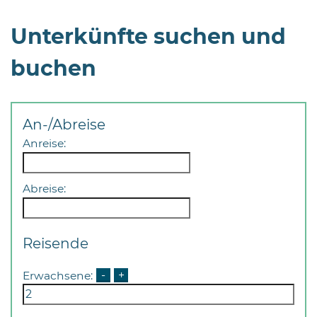
Unterkünfte suchen und
buchen
An-/Abreise
Anreise:
Abreise:
Reisende
Erwachsene:
-
+