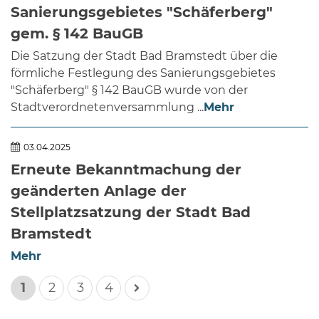
Sanierungsgebietes "Schäferberg"
gem. § 142 BauGB
Die Satzung der Stadt Bad Bramstedt über die
förmliche Festlegung des Sanierungsgebietes
"Schäferberg" § 142 BauGB wurde von der
Stadtverordnetenversammlung ...
Mehr
03.04.2025
Erneute Bekanntmachung der
geänderten Anlage der
Stellplatzsatzung der Stadt Bad
Bramstedt
Mehr
1
2
3
4