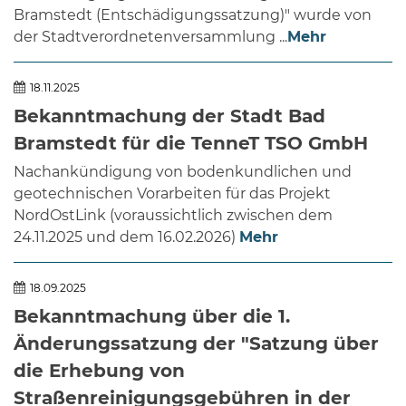
Bramstedt (Entschädigungssatzung)" wurde von
der Stadtverordnetenversammlung ...
Mehr
18.11.2025
Bekanntmachung der Stadt Bad
Bramstedt für die TenneT TSO GmbH
Nachankündigung von bodenkundlichen und
geotechnischen Vorarbeiten für das Projekt
NordOstLink (voraussichtlich zwischen dem
24.11.2025 und dem 16.02.2026)
Mehr
18.09.2025
Bekanntmachung über die 1.
Änderungssatzung der "Satzung über
die Erhebung von
Straßenreinigungsgebühren in der