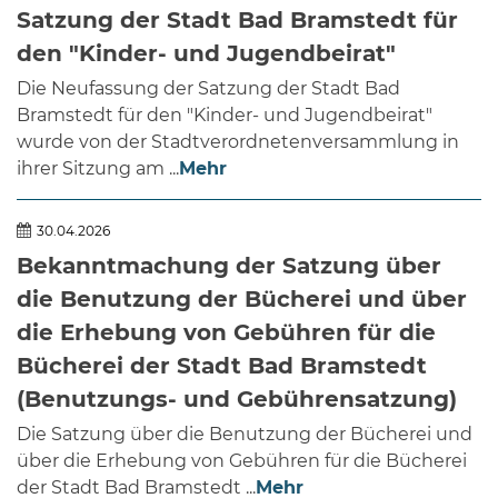
Satzung der Stadt Bad Bramstedt für
den "Kinder- und Jugendbeirat"
Die Neufassung der Satzung der Stadt Bad
Bramstedt für den "Kinder- und Jugendbeirat"
wurde von der Stadtverordnetenversammlung in
ihrer Sitzung am ...
Mehr
30.04.2026
Bekanntmachung der Satzung über
die Benutzung der Bücherei und über
die Erhebung von Gebühren für die
Bücherei der Stadt Bad Bramstedt
(Benutzungs- und Gebührensatzung)
Die Satzung über die Benutzung der Bücherei und
über die Erhebung von Gebühren für die Bücherei
der Stadt Bad Bramstedt ...
Mehr