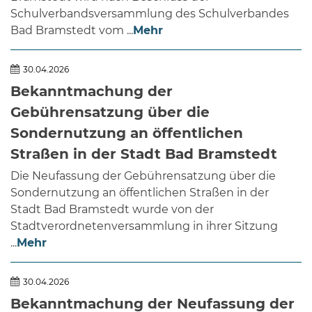
Schulverbandsversammlung des Schulverbandes
Bad Bramstedt vom ...
Mehr
30.04.2026
Bekanntmachung der
Gebührensatzung über die
Sondernutzung an öffentlichen
Straßen in der Stadt Bad Bramstedt
Die Neufassung der Gebührensatzung über die
Sondernutzung an öffentlichen Straßen in der
Stadt Bad Bramstedt wurde von der
Stadtverordnetenversammlung in ihrer Sitzung
...
Mehr
30.04.2026
Bekanntmachung der Neufassung der