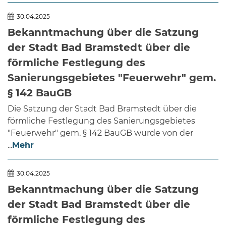
30.04.2025
Bekanntmachung über die Satzung
der Stadt Bad Bramstedt über die
förmliche Festlegung des
Sanierungsgebietes "Feuerwehr" gem.
§ 142 BauGB
Die Satzung der Stadt Bad Bramstedt über die
förmliche Festlegung des Sanierungsgebietes
"Feuerwehr" gem. § 142 BauGB wurde von der
...
Mehr
30.04.2025
Bekanntmachung über die Satzung
der Stadt Bad Bramstedt über die
förmliche Festlegung des