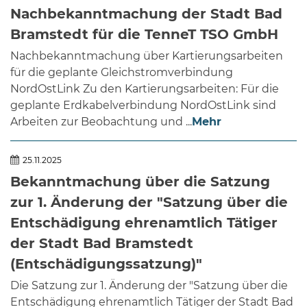
Nachbekanntmachung der Stadt Bad
Bramstedt für die TenneT TSO GmbH
Nachbekanntmachung über Kartierungsarbeiten
für die geplante Gleichstromverbindung
NordOstLink Zu den Kartierungsarbeiten: Für die
geplante Erdkabelverbindung NordOstLink sind
Arbeiten zur Beobachtung und ...
Mehr
25.11.2025
Bekanntmachung über die Satzung
zur 1. Änderung der "Satzung über die
Entschädigung ehrenamtlich Tätiger
der Stadt Bad Bramstedt
(Entschädigungssatzung)"
Die Satzung zur 1. Änderung der "Satzung über die
Entschädigung ehrenamtlich Tätiger der Stadt Bad