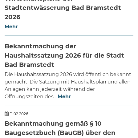
Stadtentwässerung Bad Bramstedt
2026
Mehr
Bekanntmachung der
Haushaltssatzung 2026 für die Stadt
Bad Bramstedt
Die Haushaltssatzung 2026 wird öffentlich bekannt
gemacht. Die Satzung mit Haushaltsplan und allen
Anlagen kann jederzeit während der
Öffnungszeiten des ...
Mehr
11.02.2026
Bekanntmachung gemäß § 10
Baugesetzbuch (BauGB) über den