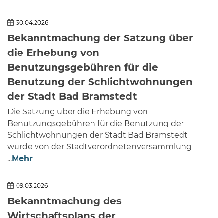
30.04.2026
Bekanntmachung der Satzung über
die Erhebung von
Benutzungsgebühren für die
Benutzung der Schlichtwohnungen
der Stadt Bad Bramstedt
Die Satzung über die Erhebung von
Benutzungsgebühren für die Benutzung der
Schlichtwohnungen der Stadt Bad Bramstedt
wurde von der Stadtverordnetenversammlung
...
Mehr
09.03.2026
Bekanntmachung des
Wirtschaftsplans der