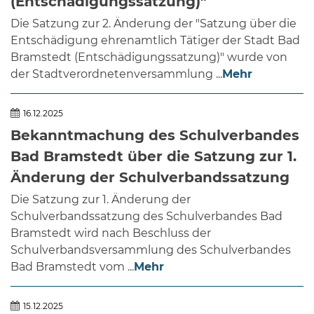
(Entschädigungssatzung)"
Die Satzung zur 2. Änderung der "Satzung über die
Entschädigung ehrenamtlich Tätiger der Stadt Bad
Bramstedt (Entschädigungssatzung)" wurde von
der Stadtverordnetenversammlung ...
Mehr
16.12.2025
Bekanntmachung des Schulverbandes
Bad Bramstedt über die Satzung zur 1.
Änderung der Schulverbandssatzung
Die Satzung zur 1. Änderung der
Schulverbandssatzung des Schulverbandes Bad
Bramstedt wird nach Beschluss der
Schulverbandsversammlung des Schulverbandes
Bad Bramstedt vom ...
Mehr
15.12.2025