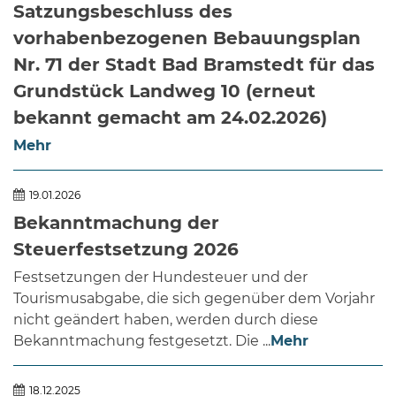
Satzungsbeschluss des
vorhabenbezogenen Bebauungsplan
Nr. 71 der Stadt Bad Bramstedt für das
Grundstück Landweg 10 (erneut
bekannt gemacht am 24.02.2026)
Mehr
19.01.2026
Bekanntmachung der
Steuerfestsetzung 2026
Festsetzungen der Hundesteuer und der
Tourismusabgabe, die sich gegenüber dem Vorjahr
nicht geändert haben, werden durch diese
Bekanntmachung festgesetzt. Die ...
Mehr
18.12.2025