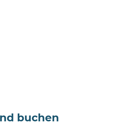
und buchen