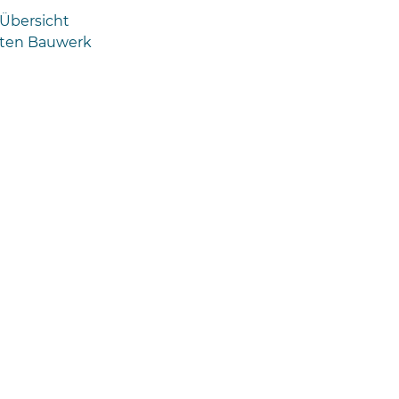
 Übersicht
ten Bauwerk