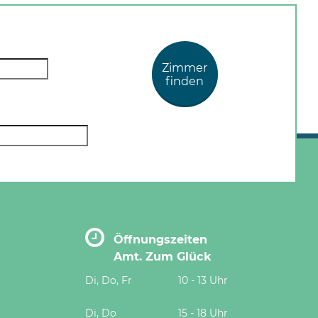
Zimmer
finden
Öffnungszeiten
Amt. Zum Glück
Di, Do, Fr
10 - 13 Uhr
Di, Do
15 - 18 Uhr