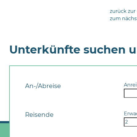
zurück zur
zum nächs
Unterkünfte suchen 
Anrei
An-/Abreise
Erwa
Reisende