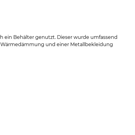
ch ein Behälter genutzt. Dieser wurde umfassend
iner Wärmedämmung und einer Metallbekleidung