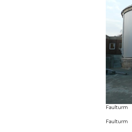
Faulturm
Faulturm