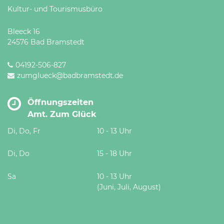
Kultur- und Tourismusbüro
Bleeck 16
24576 Bad Bramstedt
04192-506-827
zumglueck@badbramstedt.de
Öffnungszeiten
Amt. Zum Glück
Di, Do, Fr
10 - 13 Uhr
Di, Do
15 - 18 Uhr
Sa
10 - 13 Uhr
(Juni, Juli, August)