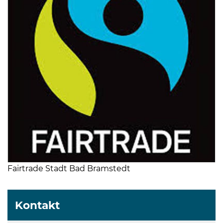
Fairtrade Stadt Bad Bramstedt
Kontakt