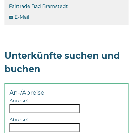
Fairtrade Bad Bramstedt
E-Mail
Unterkünfte suchen und
buchen
An-/Abreise
Anreise:
Abreise: