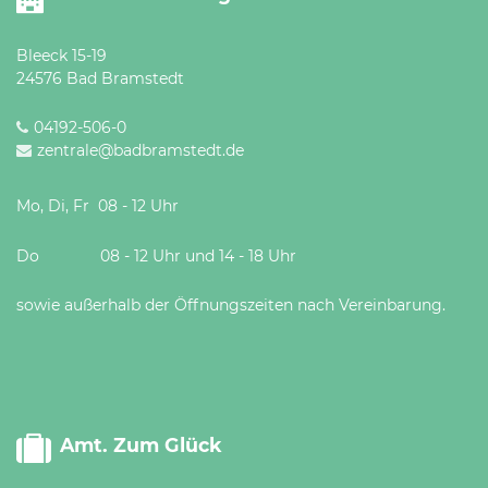
Bleeck 15-19
24576 Bad Bramstedt
04192-506-0
zentrale@badbramstedt.de
Mo, Di, Fr 08 - 12 Uhr
Do 08 - 12 Uhr und 14 - 18 Uhr
sowie außerhalb der Öffnungszeiten nach Vereinbarung.
Amt. Zum Glück