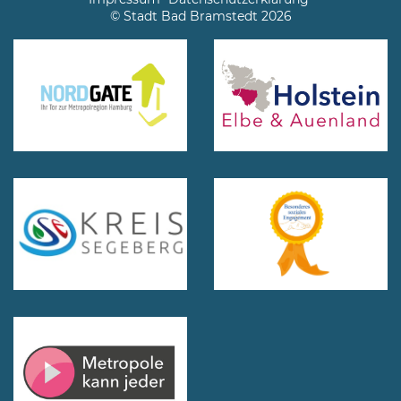
© Stadt Bad Bramstedt 2026