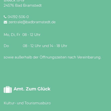
Bleeck 15-19
24576 Bad Bramstedt
04192-506-0
zentrale@badbramstedt.de
Mo, Di, Fr 08 - 12 Uhr
Do 08 - 12 Uhr und 14 - 18 Uhr
sowie außerhalb der Öffnungszeiten nach Vereinbarung.
Amt. Zum Glück
Kultur- und Tourismusbüro