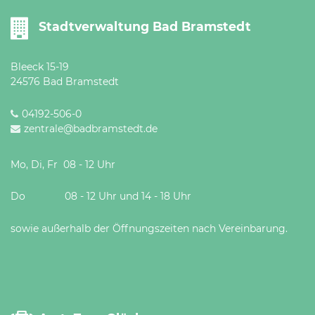
Stadtverwaltung Bad Bramstedt
Bleeck 15-19
24576 Bad Bramstedt
04192-506-0
zentrale@badbramstedt.de
Mo, Di, Fr 08 - 12 Uhr
Do 08 - 12 Uhr und 14 - 18 Uhr
sowie außerhalb der Öffnungszeiten nach Vereinbarung.