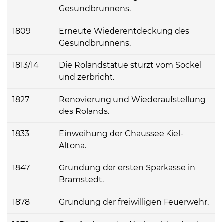
Gesundbrunnens.
1809
Erneute Wiederentdeckung des
Gesundbrunnens.
1813/14
Die Rolandstatue stürzt vom Sockel
und zerbricht.
1827
Renovierung und Wiederaufstellung
des Rolands.
1833
Einweihung der Chaussee Kiel-
Altona.
1847
Gründung der ersten Sparkasse in
Bramstedt.
1878
Gründung der freiwilligen Feuerwehr.