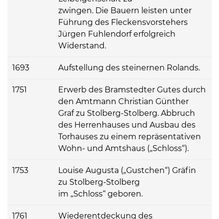
zwingen. Die Bauern leisten unter
Führung des Fleckensvorstehers
Jürgen Fuhlendorf erfolgreich
Widerstand.
1693
Aufstellung des steinernen Rolands.
1751
Erwerb des Bramstedter Gutes durch
den Amtmann Christian Günther
Graf zu Stolberg-Stolberg. Abbruch
des Herrenhauses und Ausbau des
Torhauses zu einem repräsentativen
Wohn- und Amtshaus („Schloss“).
1753
Louise Augusta („Gustchen“) Gräfin
zu Stolberg-Stolberg
im „Schloss“ geboren.
1761
Wiederentdeckung des