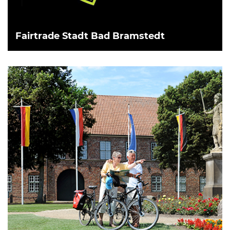
Fairtrade Stadt Bad Bramstedt