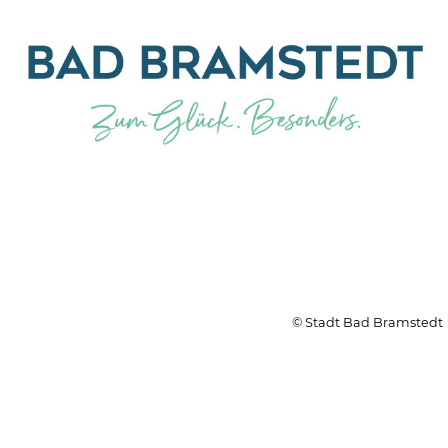
© Stadt Bad Bramstedt