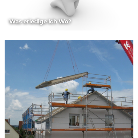
Was erledige ich Wo?