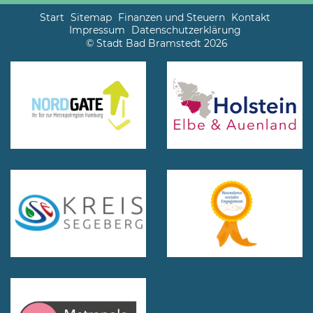
Start
Sitemap
Finanzen und Steuern
Kontakt
Impressum
Datenschutzerklärung
© Stadt Bad Bramstedt 2026