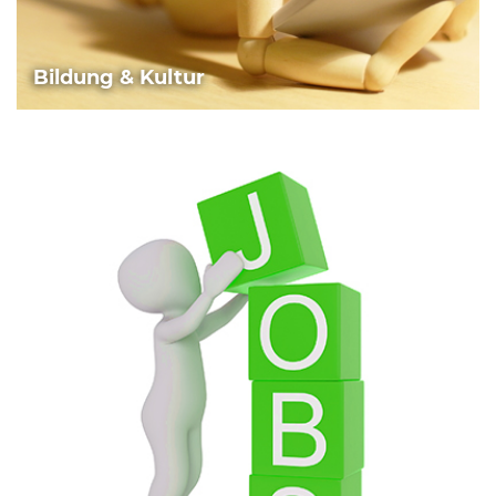
Bildung & Kultur