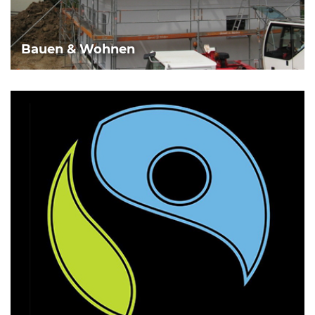
Bauen & Wohnen