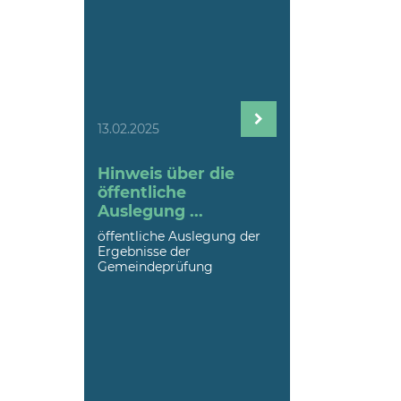
13.02.2025
Hinweis über die
öffentliche
Auslegung ...
öffentliche Auslegung der
Ergebnisse der
Gemeindeprüfung