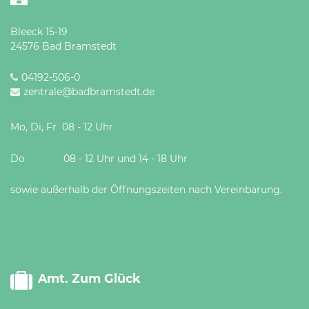
Bleeck 15-19
24576 Bad Bramstedt
04192-506-0
zentrale@badbramstedt.de
Mo, Di, Fr 08 - 12 Uhr
Do 08 - 12 Uhr und 14 - 18 Uhr
sowie außerhalb der Öffnungszeiten nach Vereinbarung.
Amt. Zum Glück