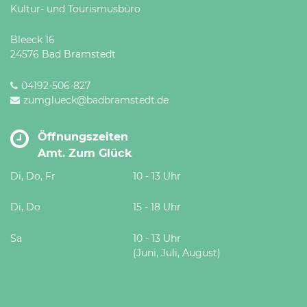
Kultur- und Tourismusbüro
Bleeck 16
24576 Bad Bramstedt
04192-506-827
zumglueck@badbramstedt.de
Öffnungszeiten
Amt. Zum Glück
Di, Do, Fr
10 - 13 Uhr
Di, Do
15 - 18 Uhr
Sa
10 - 13 Uhr
(Juni, Juli, August)