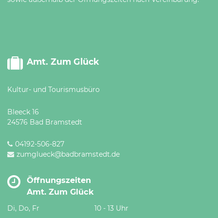
Amt. Zum Glück
Kultur- und Tourismusbüro
Bleeck 16
24576 Bad Bramstedt
04192-506-827
zumglueck@badbramstedt.de
Öffnungszeiten
Amt. Zum Glück
Di, Do, Fr
10 - 13 Uhr