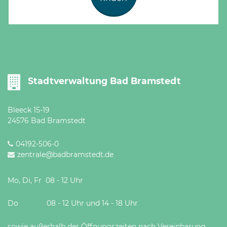
Stadtverwaltung Bad Bramstedt
Bleeck 15-19
24576 Bad Bramstedt
04192-506-0
zentrale@badbramstedt.de
Mo, Di, Fr 08 - 12 Uhr
Do 08 - 12 Uhr und 14 - 18 Uhr
sowie außerhalb der Öffnungszeiten nach Vereinbarung.