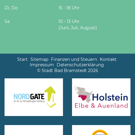
Di, Do
15 - 18 Uhr
Sa
10 - 13 Uhr
(Juni, Juli, August)
Start
Sitemap
Finanzen und Steuern
Kontakt
Impressum
Datenschutzerklärung
© Stadt Bad Bramstedt 2026