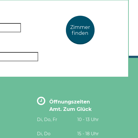
Zimmer
finden
Öffnungszeiten
Amt. Zum Glück
Di, Do, Fr
10 - 13 Uhr
Di, Do
15 - 18 Uhr