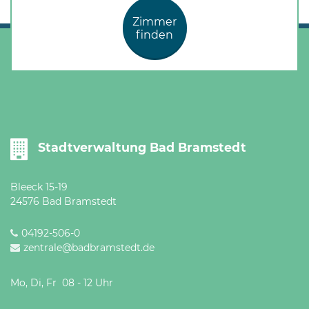
Öffnungszeiten
Zimmer
nach
finden
Vereinbarung.
Stadtverwaltung Bad Bramstedt
Bleeck 15-19
24576 Bad Bramstedt
04192-506-0
zentrale@badbramstedt.de
Mo, Di, Fr 08 - 12 Uhr