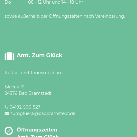
Do 08 - 12 Uhr und 14 - 18 Uhr
sowie außerhalb der Öffnungszeiten nach Vereinbarung.
Amt. Zum Glück
Kultur- und Tourismusbüro
Bleeck 16
24576 Bad Bramstedt
04192-506-827
zumglueck@badbramstedt.de
Öffnungszeiten