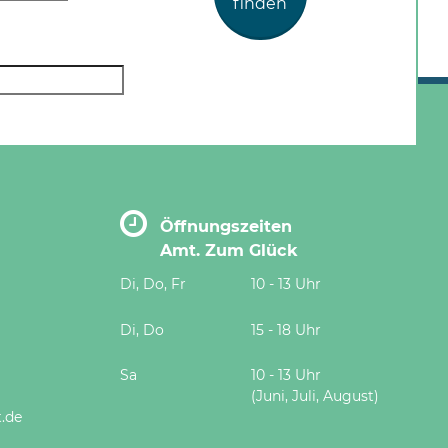
finden
Öffnungszeiten
Amt. Zum Glück
Di, Do, Fr
10 - 13 Uhr
Di, Do
15 - 18 Uhr
Sa
10 - 13 Uhr
(Juni, Juli, August)
.de