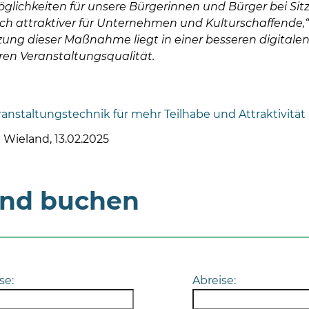
glichkeiten für unsere Bürgerinnen und Bürger bei Si
ich attraktiver für Unternehmen und Kulturschaffende,“ 
tzung dieser Maßnahme liegt in einer besseren digital
ren Veranstaltungsqualität.
anstaltungstechnik für mehr Teilhabe und Attraktivität
e Wieland, 13.02.2025
und buchen
se:
Abreise: