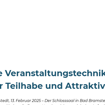
 Veranstaltungstechnik 
 Teilhabe und Attraktiv
dt, 13. Februar 2025 – Der Schlosssaal in Bad Bramstedt