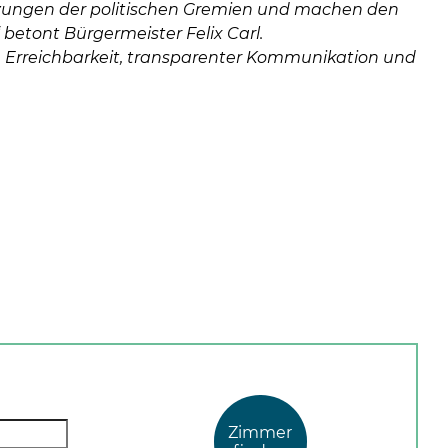
tzungen der politischen Gremien und machen den
betont Bürgermeister Felix Carl.
en Erreichbarkeit, transparenter Kommunikation und
Zimmer