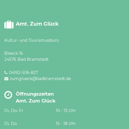
Amt. Zum Glück
Kultur- und Tourismusbüro
Bleeck 16
24576 Bad Bramstedt
04192-506-827
zumglueck@badbramstedt.de
Öffnungszeiten
Amt. Zum Glück
Di, Do, Fr
10 - 13 Uhr
Di, Do
15 - 18 Uhr