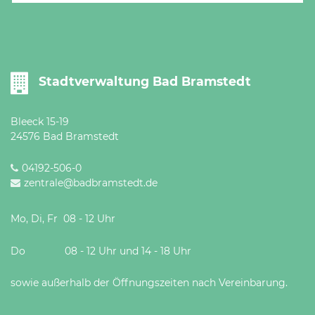
Stadtverwaltung Bad Bramstedt
Bleeck 15-19
24576 Bad Bramstedt
04192-506-0
zentrale@badbramstedt.de
Mo, Di, Fr 08 - 12 Uhr
Do 08 - 12 Uhr und 14 - 18 Uhr
sowie außerhalb der Öffnungszeiten nach Vereinbarung.