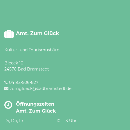
Amt. Zum Glück
Kultur- und Tourismusbüro
Bleeck 16
24576 Bad Bramstedt
04192-506-827
zumglueck@badbramstedt.de
Öffnungszeiten
Amt. Zum Glück
Di, Do, Fr
10 - 13 Uhr