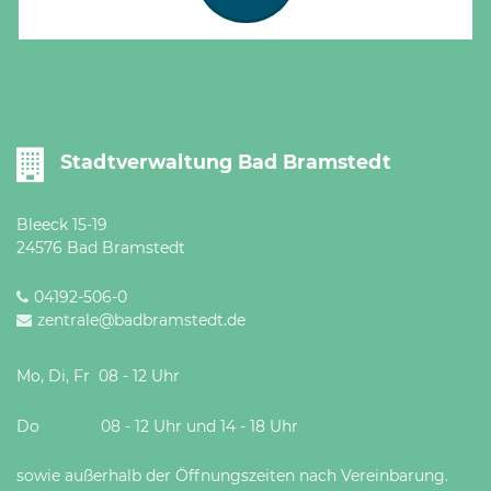
Stadtverwaltung Bad Bramstedt
Bleeck 15-19
24576 Bad Bramstedt
04192-506-0
zentrale@badbramstedt.de
Mo, Di, Fr 08 - 12 Uhr
Do 08 - 12 Uhr und 14 - 18 Uhr
sowie außerhalb der Öffnungszeiten nach Vereinbarung.