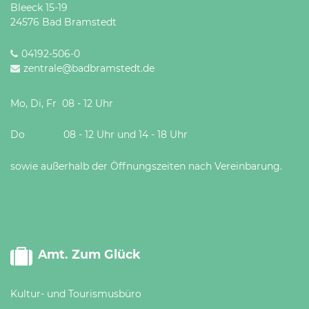
Bleeck 15-19
24576 Bad Bramstedt
04192-506-0
zentrale@badbramstedt.de
Mo, Di, Fr 08 - 12 Uhr
Do 08 - 12 Uhr und 14 - 18 Uhr
sowie außerhalb der Öffnungszeiten nach Vereinbarung.
Amt. Zum Glück
Kultur- und Tourismusbüro