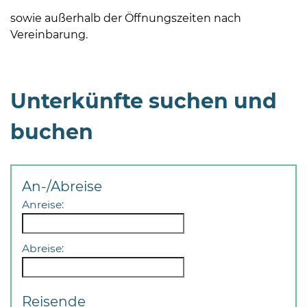
sowie außerhalb der Öffnungszeiten nach
Vereinbarung.
Unterkünfte suchen und
buchen
An-/Abreise
Anreise:
Abreise:
Reisende