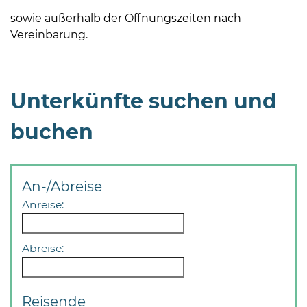
sowie außerhalb der Öffnungszeiten nach
Vereinbarung.
Unterkünfte suchen und
buchen
An-/Abreise
Anreise:
Abreise:
Reisende