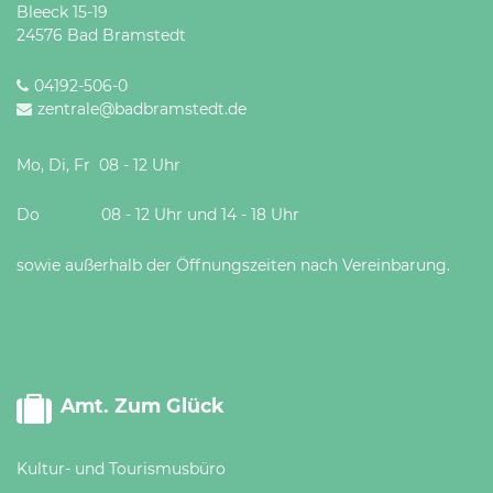
Bleeck 15-19
24576 Bad Bramstedt
04192-506-0
zentrale@badbramstedt.de
Mo, Di, Fr 08 - 12 Uhr
Do 08 - 12 Uhr und 14 - 18 Uhr
sowie außerhalb der Öffnungszeiten nach Vereinbarung.
Amt. Zum Glück
Kultur- und Tourismusbüro