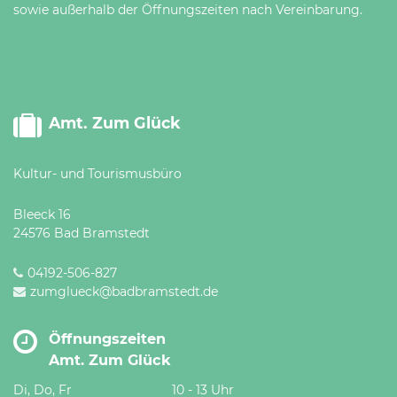
sowie außerhalb der Öffnungszeiten nach Vereinbarung.
Amt. Zum Glück
Kultur- und Tourismusbüro
Bleeck 16
24576 Bad Bramstedt
04192-506-827
zumglueck@badbramstedt.de
Öffnungszeiten
Amt. Zum Glück
Di, Do, Fr
10 - 13 Uhr