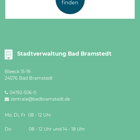
finden
Stadtverwaltung Bad Bramstedt
Bleeck 15-19
24576 Bad Bramstedt
04192-506-0
zentrale@badbramstedt.de
Mo, Di, Fr 08 - 12 Uhr
Do 08 - 12 Uhr und 14 - 18 Uhr