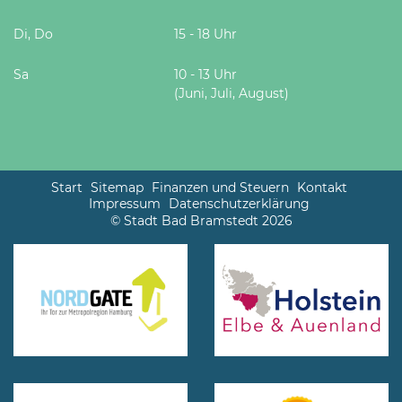
Di, Do
15 - 18 Uhr
Sa
10 - 13 Uhr
(Juni, Juli, August)
Start
Sitemap
Finanzen und Steuern
Kontakt
Impressum
Datenschutzerklärung
© Stadt Bad Bramstedt 2026