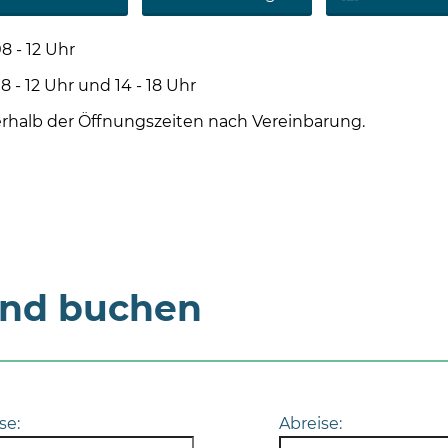
8 - 12 Uhr
2 Uhr und 14 - 18 Uhr
rhalb der Öffnungszeiten nach Vereinbarung.
und buchen
se:
Abreise: