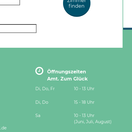
Zimmer
finden
Öffnungszeiten
Amt. Zum Glück
Di, Do, Fr
10 - 13 Uhr
Di, Do
15 - 18 Uhr
Sa
10 - 13 Uhr
(Juni, Juli, August)
.de