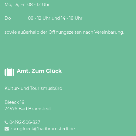
Mo, Di, Fr 08 - 12 Uhr
Do 08 - 12 Uhr und 14 - 18 Uhr
sowie außerhalb der Öffnungszeiten nach Vereinbarung.
Amt. Zum Glück
Kultur- und Tourismusbüro
Bleeck 16
24576 Bad Bramstedt
04192-506-827
zumglueck@badbramstedt.de