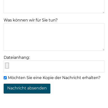
Was können wir für Sie tun?
Dateianhang:
Möchten Sie eine Kopie der Nachricht erhalten?