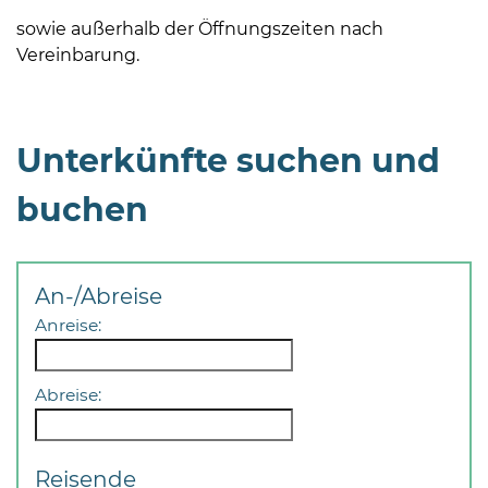
sowie außerhalb der Öffnungszeiten nach
Vereinbarung.
Unterkünfte suchen und
buchen
An-/Abreise
Anreise:
Abreise:
Reisende