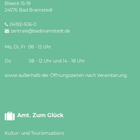
Bleeck 15-19
24576 Bad Bramstedt
04192-506-0
zentrale@badbramstedt.de
Mo, Di, Fr 08 - 12 Uhr
Do 08 - 12 Uhr und 14 - 18 Uhr
sowie außerhalb der Öffnungszeiten nach Vereinbarung.
Amt. Zum Glück
Kultur- und Tourismusbüro