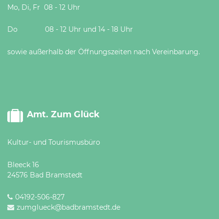
Mo, Di, Fr 08 - 12 Uhr
Do 08 - 12 Uhr und 14 - 18 Uhr
sowie außerhalb der Öffnungszeiten nach Vereinbarung.
Amt. Zum Glück
Kultur- und Tourismusbüro
Bleeck 16
24576 Bad Bramstedt
04192-506-827
zumglueck@badbramstedt.de