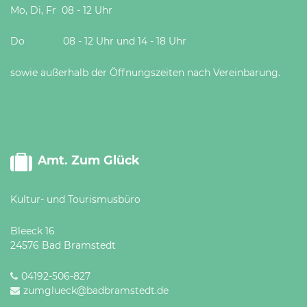
Mo, Di, Fr 08 - 12 Uhr
Do 08 - 12 Uhr und 14 - 18 Uhr
sowie außerhalb der Öffnungszeiten nach Vereinbarung.
Amt. Zum Glück
Kultur- und Tourismusbüro
Bleeck 16
24576 Bad Bramstedt
04192-506-827
zumglueck@badbramstedt.de