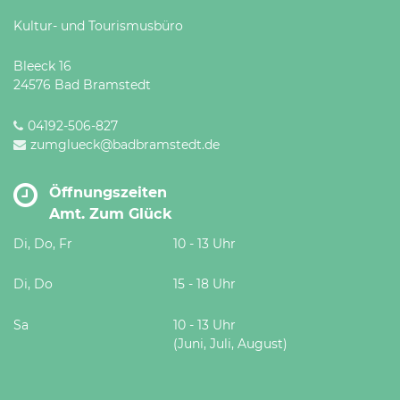
Kultur- und Tourismusbüro
Bleeck 16
24576 Bad Bramstedt
04192-506-827
zumglueck@badbramstedt.de
Öffnungszeiten
Amt. Zum Glück
Di, Do, Fr
10 - 13 Uhr
Di, Do
15 - 18 Uhr
Sa
10 - 13 Uhr
(Juni, Juli, August)