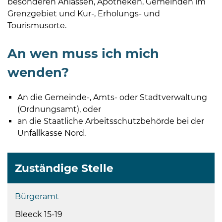
besonderen Anlässen, Apotheken, Gemeinden im
Grenzgebiet und Kur-, Erholungs- und
Tourismusorte.
An wen muss ich mich
wenden?
An die Gemeinde-, Amts- oder Stadtverwaltung
(Ordnungsamt), oder
an die Staatliche Arbeitsschutzbehörde bei der
Unfallkasse Nord.
Zuständige Stelle
Bürgeramt
Bleeck 15-19