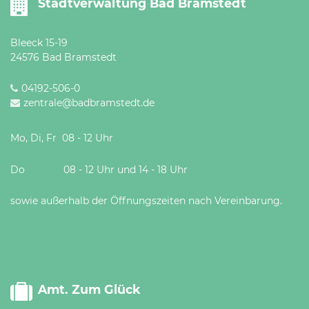
Stadtverwaltung Bad Bramstedt
Bleeck 15-19
24576 Bad Bramstedt
04192-506-0
zentrale@badbramstedt.de
Mo, Di, Fr 08 - 12 Uhr
Do 08 - 12 Uhr und 14 - 18 Uhr
sowie außerhalb der Öffnungszeiten nach Vereinbarung.
Amt. Zum Glück