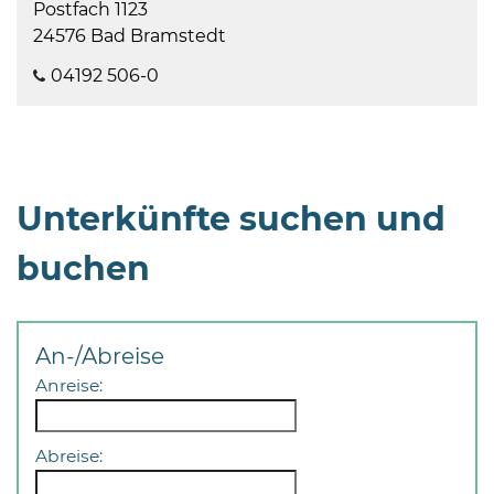
Postfach 1123
24576 Bad Bramstedt
04192 506-0
Unterkünfte suchen und
buchen
An-/Abreise
Anreise:
Abreise: