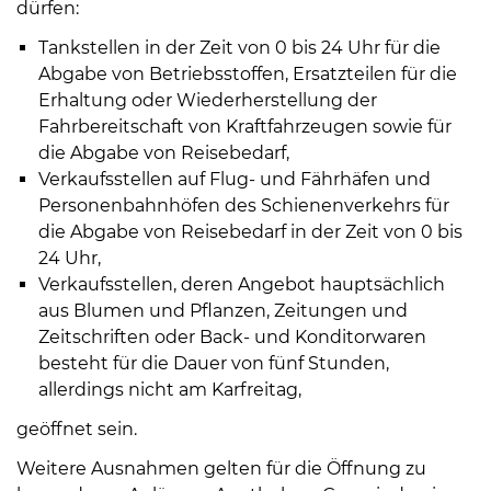
dürfen:
Öffnungszeiten
nach
Tankstellen in der Zeit von 0 bis 24 Uhr für die
Vereinbarung.
Abgabe von Betriebsstoffen, Ersatzteilen für die
Erhaltung oder Wiederherstellung der
Fahrbereitschaft von Kraftfahrzeugen sowie für
die Abgabe von Reisebedarf,
Verkaufsstellen auf Flug- und Fährhäfen und
Personenbahnhöfen des Schienenverkehrs für
die Abgabe von Reisebedarf in der Zeit von 0 bis
24 Uhr,
Verkaufsstellen, deren Angebot hauptsächlich
aus Blumen und Pflanzen, Zeitungen und
Zeitschriften oder Back- und Konditorwaren
besteht für die Dauer von fünf Stunden,
allerdings nicht am Karfreitag,
geöffnet sein.
Weitere Ausnahmen gelten für die Öffnung zu