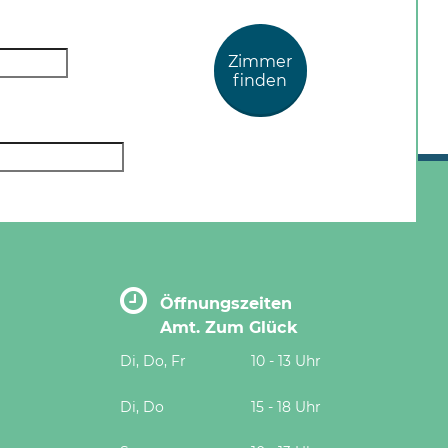
Zimmer
finden
Öffnungszeiten
Amt. Zum Glück
Di, Do, Fr
10 - 13 Uhr
Di, Do
15 - 18 Uhr