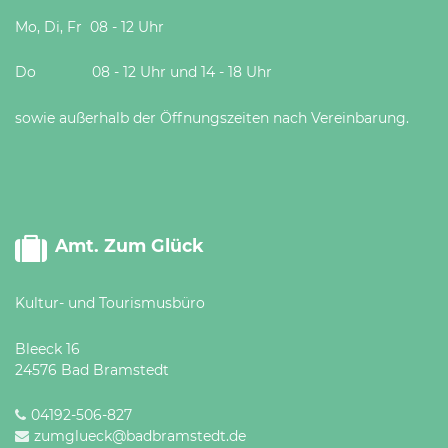
Mo, Di, Fr 08 - 12 Uhr
Do 08 - 12 Uhr und 14 - 18 Uhr
sowie außerhalb der Öffnungszeiten nach Vereinbarung.
Amt. Zum Glück
Kultur- und Tourismusbüro
Bleeck 16
24576 Bad Bramstedt
04192-506-827
zumglueck@badbramstedt.de