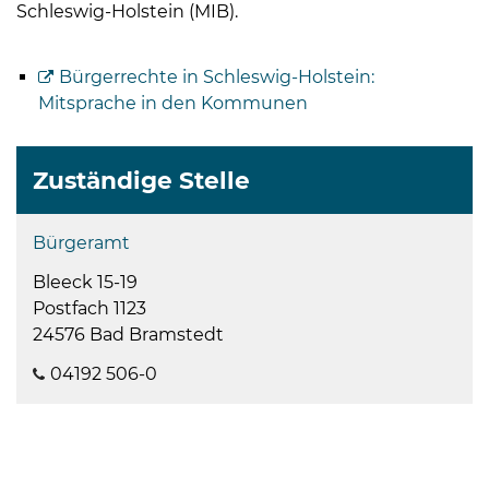
Schleswig-Holstein (MIB).
Bürgerrechte in Schleswig-Holstein:
Mitsprache in den Kommunen
Zuständige Stelle
Bürgeramt
Bleeck 15-19
Postfach 1123
24576 Bad Bramstedt
04192 506-0