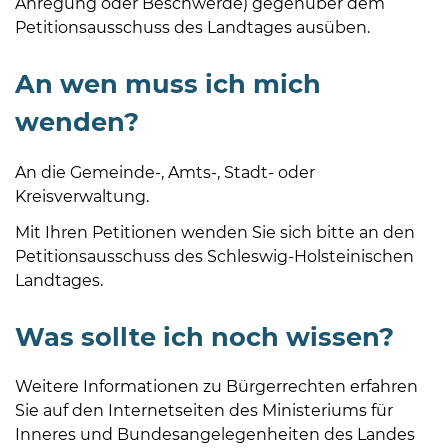
Anregung oder Beschwerde) gegenüber dem
Petitionsausschuss des Landtages ausüben.
An wen muss ich mich
wenden?
An die Gemeinde-, Amts-, Stadt- oder
Kreisverwaltung.
Mit Ihren Petitionen wenden Sie sich bitte an den
Petitionsausschuss
des Schleswig-Holsteinischen
Landtages.
Was sollte ich noch wissen?
Weitere Informationen zu Bürgerrechten erfahren
Sie auf den Internetseiten des Ministeriums für
Inneres und Bundesangelegenheiten des Landes