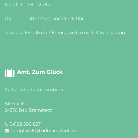
Mo, Di, Fr 08 - 12 Uhr
Do 08 - 12 Uhr und 14 - 18 Uhr
sowie außerhalb der Öffnungszeiten nach Vereinbarung.
Amt. Zum Glück
Kultur- und Tourismusbüro
Bleeck 16
24576 Bad Bramstedt
04192-506-827
zumglueck@badbramstedt.de