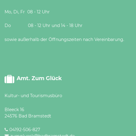
Mo, Di, Fr 08 - 12 Uhr
Do 08 - 12 Uhr und 14 - 18 Uhr
sowie außerhalb der Öffnungszeiten nach Vereinbarung.
Amt. Zum Glück
Kultur- und Tourismusbüro
Bleeck 16
24576 Bad Bramstedt
04192-506-827