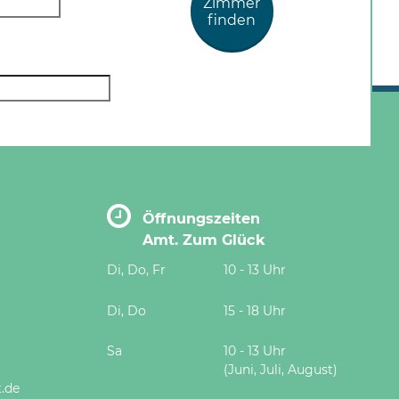
Zimmer
finden
Öffnungszeiten
Amt. Zum Glück
Di, Do, Fr
10 - 13 Uhr
Di, Do
15 - 18 Uhr
Sa
10 - 13 Uhr
(Juni, Juli, August)
.de