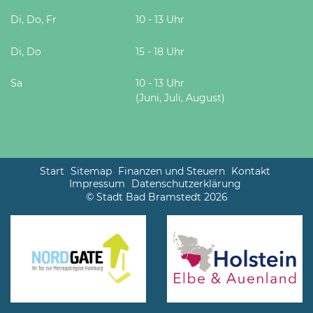
Di, Do, Fr
10 - 13 Uhr
Di, Do
15 - 18 Uhr
Sa
10 - 13 Uhr
(Juni, Juli, August)
Start
Sitemap
Finanzen und Steuern
Kontakt
Impressum
Datenschutzerklärung
© Stadt Bad Bramstedt 2026