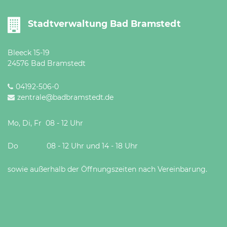
Stadtverwaltung Bad Bramstedt
Bleeck 15-19
24576 Bad Bramstedt
04192-506-0
zentrale@badbramstedt.de
Mo, Di, Fr 08 - 12 Uhr
Do 08 - 12 Uhr und 14 - 18 Uhr
sowie außerhalb der Öffnungszeiten nach Vereinbarung.