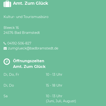
Amt. Zum Glück
Kultur- und Tourismusbüro
Bleeck 16
24576 Bad Bramstedt
04192-506-827
zumglueck@badbramstedt.de
Öffnungszeiten
Amt. Zum Glück
Di, Do, Fr
10 - 13 Uhr
Di, Do
15 - 18 Uhr
Sa
10 - 13 Uhr
(Juni, Juli, August)