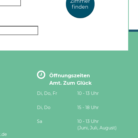
Zimmer
finden
Öffnungszeiten
Amt. Zum Glück
Di, Do, Fr
10 - 13 Uhr
Di, Do
15 - 18 Uhr
Sa
10 - 13 Uhr
(Juni, Juli, August)
.de