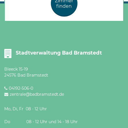
Zimmer
finden
Stadtverwaltung Bad Bramstedt
Bleeck 15-19
24576 Bad Bramstedt
04192-506-0
zentrale@badbramstedt.de
Mo, Di, Fr 08 - 12 Uhr
Do 08 - 12 Uhr und 14 - 18 Uhr