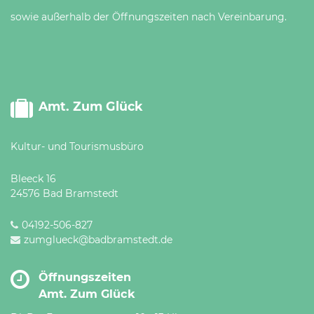
sowie außerhalb der Öffnungszeiten nach Vereinbarung.
Amt. Zum Glück
Kultur- und Tourismusbüro
Bleeck 16
24576 Bad Bramstedt
04192-506-827
zumglueck@badbramstedt.de
Öffnungszeiten
Amt. Zum Glück