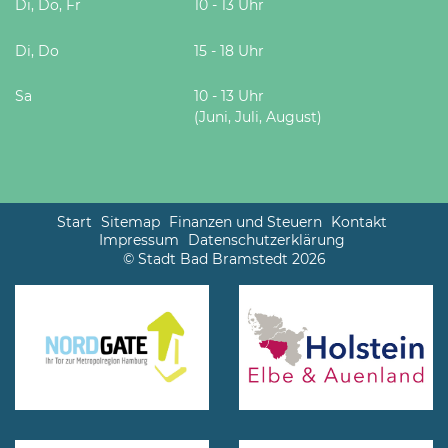
Di, Do, Fr
10 - 13 Uhr
Di, Do
15 - 18 Uhr
Sa
10 - 13 Uhr
(Juni, Juli, August)
Start
Sitemap
Finanzen und Steuern
Kontakt
Impressum
Datenschutzerklärung
© Stadt Bad Bramstedt 2026