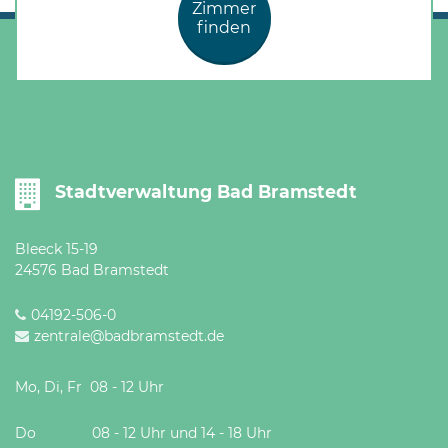
Zimmer
finden
Stadtverwaltung Bad Bramstedt
Bleeck 15-19
24576 Bad Bramstedt
04192-506-0
zentrale@badbramstedt.de
Mo, Di, Fr 08 - 12 Uhr
Do 08 - 12 Uhr und 14 - 18 Uhr