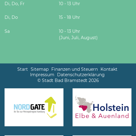
Di, Do, Fr
10 - 13 Uhr
Di, Do
15 - 18 Uhr
Sa
10 - 13 Uhr
(Juni, Juli, August)
Start
Sitemap
Finanzen und Steuern
Kontakt
Impressum
Datenschutzerklärung
© Stadt Bad Bramstedt 2026