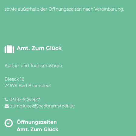
sowie außerhalb der Öffnungszeiten nach Vereinbarung.
Amt. Zum Glück
Kultur- und Tourismusbüro
Bleeck 16
24576 Bad Bramstedt
04192-506-827
zumglueck@badbramstedt.de
Öffnungszeiten
Amt. Zum Glück