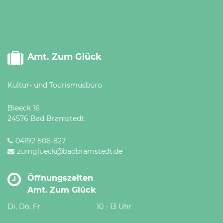
Amt. Zum Glück
Kultur- und Tourismusbüro
Bleeck 16
24576 Bad Bramstedt
04192-506-827
zumglueck@badbramstedt.de
Öffnungszeiten
Amt. Zum Glück
Di, Do, Fr
10 - 13 Uhr