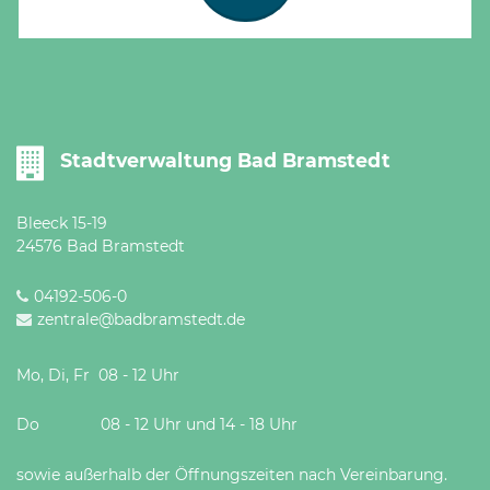
Stadtverwaltung Bad Bramstedt
Bleeck 15-19
24576 Bad Bramstedt
04192-506-0
zentrale@badbramstedt.de
Mo, Di, Fr 08 - 12 Uhr
Do 08 - 12 Uhr und 14 - 18 Uhr
sowie außerhalb der Öffnungszeiten nach Vereinbarung.