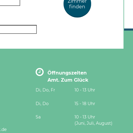
Zimmer
finden
Öffnungszeiten
Amt. Zum Glück
Di, Do, Fr
10 - 13 Uhr
Di, Do
15 - 18 Uhr
Sa
10 - 13 Uhr
(Juni, Juli, August)
.de