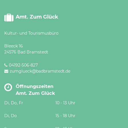
Amt. Zum Glück
Kultur- und Tourismusbüro
Bleeck 16
24576 Bad Bramstedt
04192-506-827
zumglueck@badbramstedt.de
Öffnungszeiten
Amt. Zum Glück
Di, Do, Fr
10 - 13 Uhr
Di, Do
15 - 18 Uhr