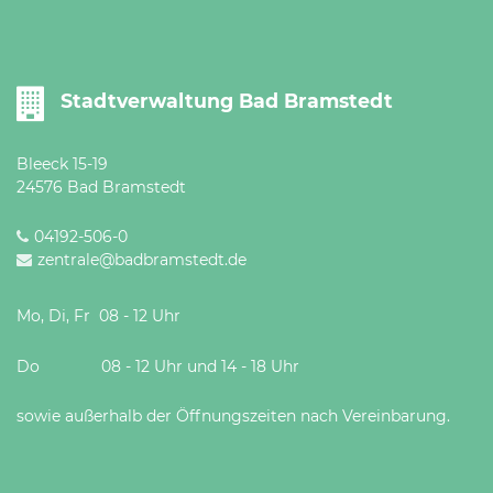
Stadtverwaltung Bad Bramstedt
Bleeck 15-19
24576 Bad Bramstedt
04192-506-0
zentrale@badbramstedt.de
Mo, Di, Fr 08 - 12 Uhr
Do 08 - 12 Uhr und 14 - 18 Uhr
sowie außerhalb der Öffnungszeiten nach Vereinbarung.