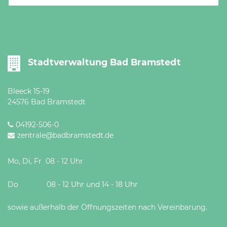
Stadtverwaltung Bad Bramstedt
Bleeck 15-19
24576 Bad Bramstedt
04192-506-0
zentrale@badbramstedt.de
Mo, Di, Fr 08 - 12 Uhr
Do 08 - 12 Uhr und 14 - 18 Uhr
sowie außerhalb der Öffnungszeiten nach Vereinbarung.