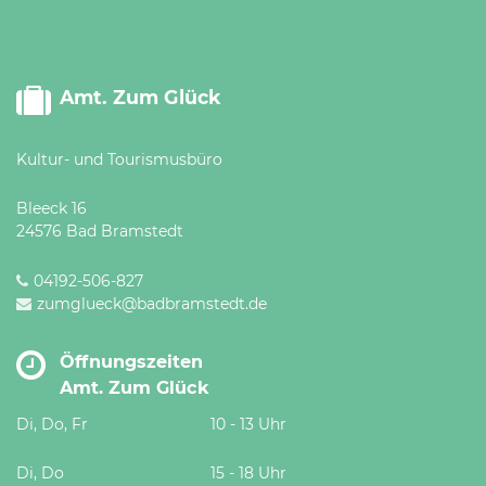
Amt. Zum Glück
Kultur- und Tourismusbüro
Bleeck 16
24576 Bad Bramstedt
04192-506-827
zumglueck@badbramstedt.de
Öffnungszeiten
Amt. Zum Glück
Di, Do, Fr
10 - 13 Uhr
Di, Do
15 - 18 Uhr